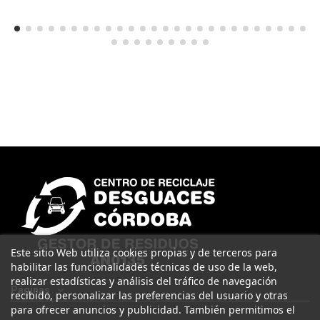
Este sitio Web utiliza cookies propias y de terceros para
habilitar las funcionalidades técnicas de uso de la web,
realizar estadísticas y análisis del tráfico de navegación
Páginas
recibido, personalizar las preferencias del usuario y otras
para ofrecer anuncios y publicidad. También permitimos el