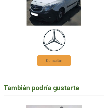
Consultar
También podría gustarte