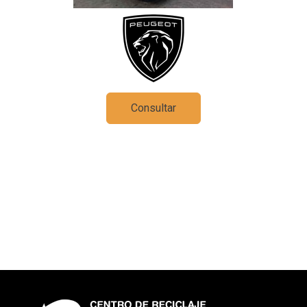
Consultar