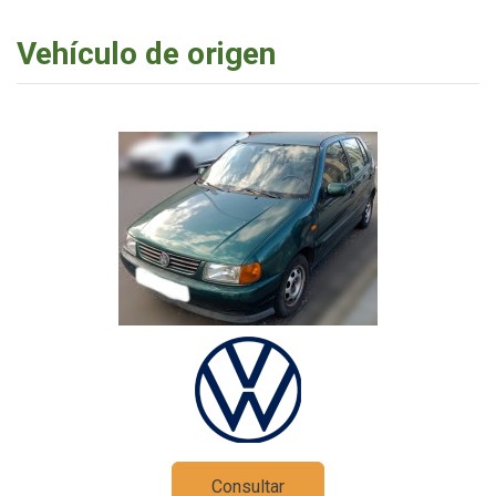
Vehículo de origen
Consultar