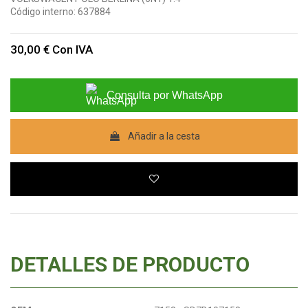
Código interno:
637884
30,00 €
Con IVA
Consulta por WhatsApp
Añadir a la cesta
DETALLES DE PRODUCTO