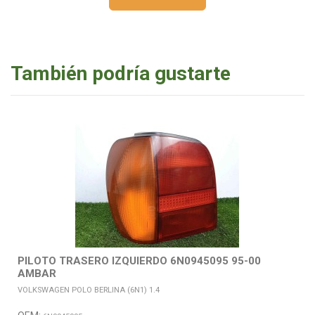
También podría gustarte
PILOTO TRASERO IZQUIERDO 6N0945095 95-00
AMBAR
VOLKSWAGEN POLO BERLINA (6N1) 1.4