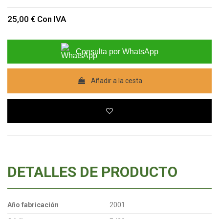
25,00 €
Con IVA
Consulta por WhatsApp
Añadir a la cesta
DETALLES DE PRODUCTO
Año fabricación
2001