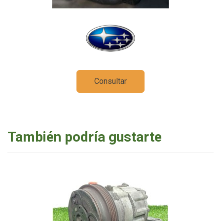
Consultar
También podría gustarte