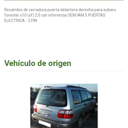
Recambio de cerradura puerta delantera derecha para subaru
forester s10 (sf) 2.0 cat referencia OEM IAM 5.PUERTAS
ELECTRICA - 2.PIN
Vehículo de origen