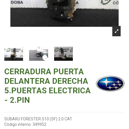
CERRADURA PUERTA
DELANTERA DERECHA
5.PUERTAS ELECTRICA
- 2.PIN
SUBARU FORESTER S10 (SF) 2.0 CAT
Código interno:
349952