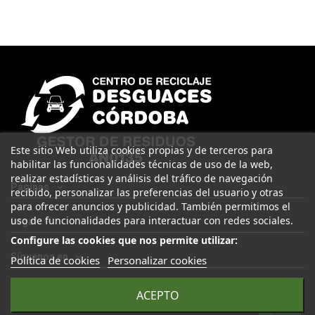
Este sitio Web utiliza cookies propias y de terceros para
habilitar las funcionalidades técnicas de uso de la web,
realizar estadísticas y análisis del tráfico de navegación
Páginas
recibido, personalizar las preferencias del usuario y otras
para ofrecer anuncios y publicidad. También permitimos el
uso de funcionalidades para interactuar con redes sociales.
Legal
Configure las cookies que nos permite utilizar:
Síguenos en
Política de cookies
Personalizar cookies
ACEPTO