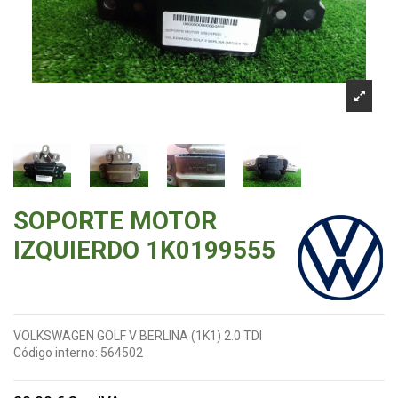
SOPORTE MOTOR
IZQUIERDO 1K0199555
VOLKSWAGEN GOLF V BERLINA (1K1) 2.0 TDI
Código interno:
564502