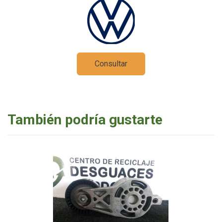
Consultar
También podría gustarte