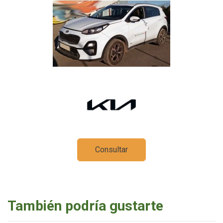
Consultar
También podría gustarte