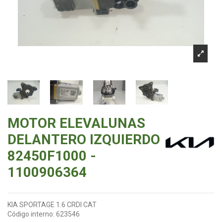
MOTOR ELEVALUNAS
DELANTERO IZQUIERDO
82450F1000 -
1100906364
KIA SPORTAGE 1.6 CRDI CAT
Código interno:
623546