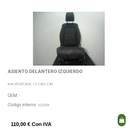
ASIENTO DELANTERO IZQUIERDO
KIA SPORTAGE 1.6 CRDI CAT
OEM:
-
Código interno:
623358
110,00 € Con IVA