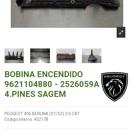
BOBINA ENCENDIDO
9621104880 - 2526059A
4.PINES SAGEM
PEUGEOT 406 BERLINA (S1/S2) 2.0 CAT
Código interno:
452178