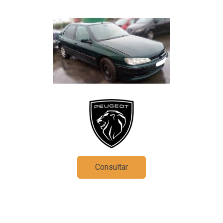
Consultar