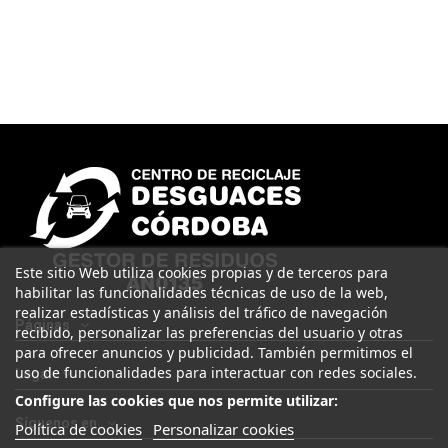
Este sitio Web utiliza cookies propias y de terceros para
habilitar las funcionalidades técnicas de uso de la web,
realizar estadísticas y análisis del tráfico de navegación
Páginas
recibido, personalizar las preferencias del usuario y otras
para ofrecer anuncios y publicidad. También permitimos el
uso de funcionalidades para interactuar con redes sociales.
Legal
Configure las cookies que nos permite utilizar:
Síguenos en
Política de cookies
Personalizar cookies