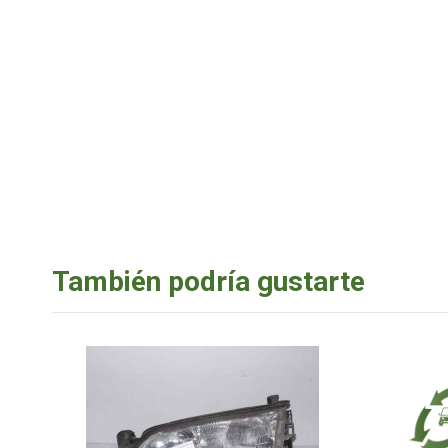
También podría gustarte