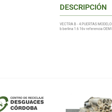
DESCRIPCIÓN
VECTRA B - 4.PUERTAS MODELO 95.
b berlina 1.6 16v referencia O