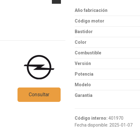
Año fabricación
Código motor
Bastidor
Color
Combustible
Versión
Potencia
Modelo
Consultar
Garantia
Código interno:
401970
Fecha disponible:
2025-01-07