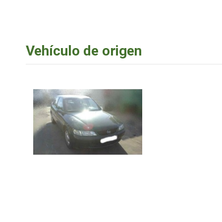
Vehículo de origen