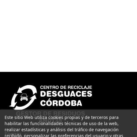
Este sitio Web utiliza cookies propias y de terceros para
habilitar las funcionalidades técnicas de uso de la web,
realizar estadísticas y análisis del tráfico de navegación
Páginas
recibido, personalizar las preferencias del usuario y otras