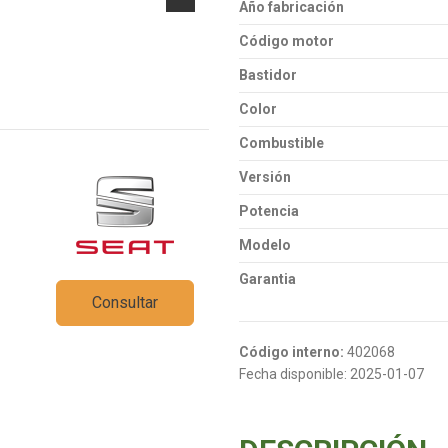
Año fabricación
Código motor
Bastidor
Color
Combustible
Versión
Potencia
Modelo
Garantia
Consultar
Código interno:
402068
Fecha disponible:
2025-01-07