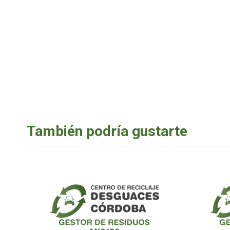
También podría gustarte