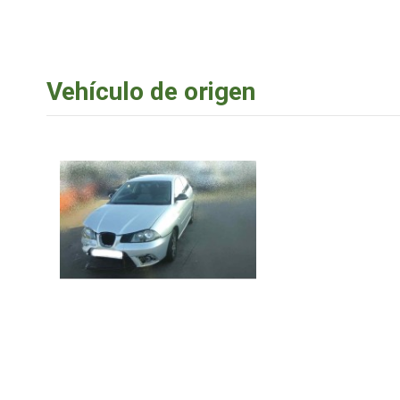
Vehículo de origen