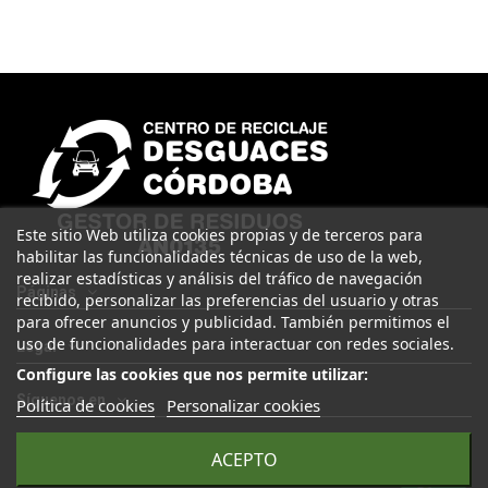
Este sitio Web utiliza cookies propias y de terceros para
habilitar las funcionalidades técnicas de uso de la web,
realizar estadísticas y análisis del tráfico de navegación
Páginas
recibido, personalizar las preferencias del usuario y otras
para ofrecer anuncios y publicidad. También permitimos el
uso de funcionalidades para interactuar con redes sociales.
Legal
Configure las cookies que nos permite utilizar:
Síguenos en
Política de cookies
Personalizar cookies
ACEPTO