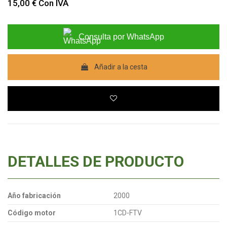
15,00 €
Con IVA
Consulta por WhatsApp
Añadir a la cesta
DETALLES DE PRODUCTO
Año fabricación
2000
Código motor
1CD-FTV