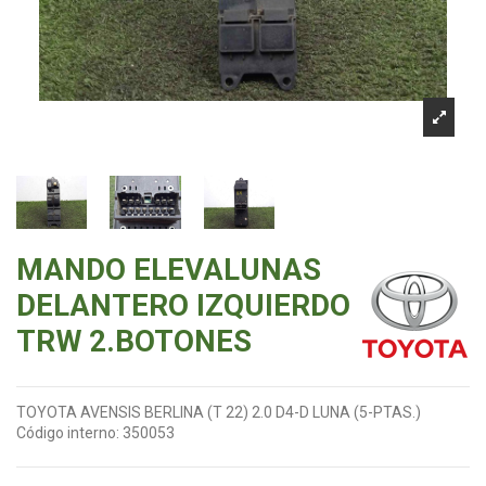
MANDO ELEVALUNAS
DELANTERO IZQUIERDO
TRW 2.BOTONES
TOYOTA AVENSIS BERLINA (T 22) 2.0 D4-D LUNA (5-PTAS.)
Código interno:
350053