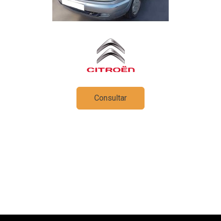
Consultar