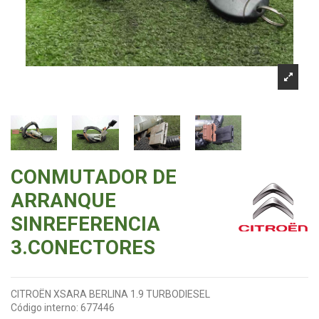
CONMUTADOR DE
ARRANQUE
SINREFERENCIA
3.CONECTORES
CITROËN XSARA BERLINA 1.9 TURBODIESEL
Código interno:
677446