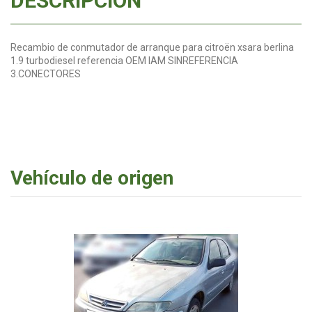
DESCRIPCIÓN
Recambio de conmutador de arranque para citroën xsara berlina
1.9 turbodiesel referencia OEM IAM SINREFERENCIA
3.CONECTORES
Vehículo de origen