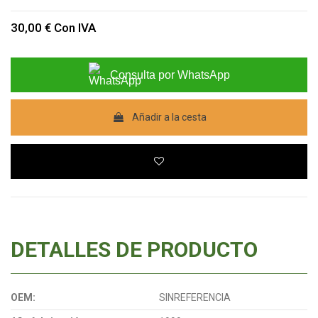
30,00 €
Con IVA
Consulta por WhatsApp
Añadir a la cesta
DETALLES DE PRODUCTO
OEM:
SINREFERENCIA