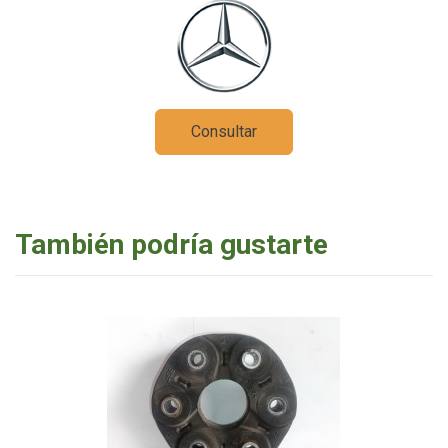
Consultar
También podría gustarte