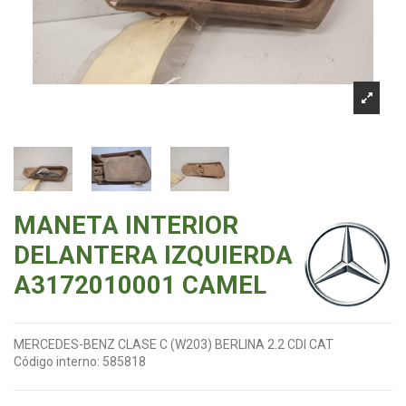
MANETA INTERIOR
DELANTERA IZQUIERDA
A3172010001 CAMEL
MERCEDES-BENZ CLASE C (W203) BERLINA 2.2 CDI CAT
Código interno:
585818