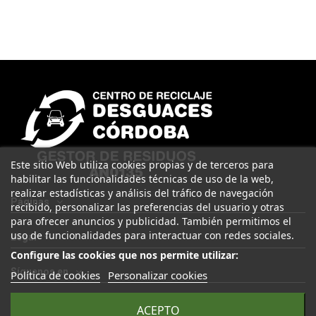
Este sitio Web utiliza cookies propias y de terceros para
habilitar las funcionalidades técnicas de uso de la web,
realizar estadísticas y análisis del tráfico de navegación
Páginas
recibido, personalizar las preferencias del usuario y otras
para ofrecer anuncios y publicidad. También permitimos el
uso de funcionalidades para interactuar con redes sociales.
Legal
Configure las cookies que nos permite utilizar:
Síguenos en
Política de cookies
Personalizar cookies
ACEPTO