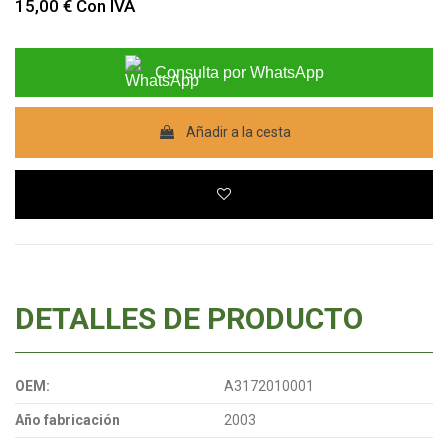
15,00 €
Con IVA
Consulta por WhatsApp
Añadir a la cesta
DETALLES DE PRODUCTO
OEM:
A3172010001
Año fabricación
2003