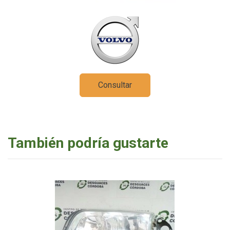
Consultar
También podría gustarte