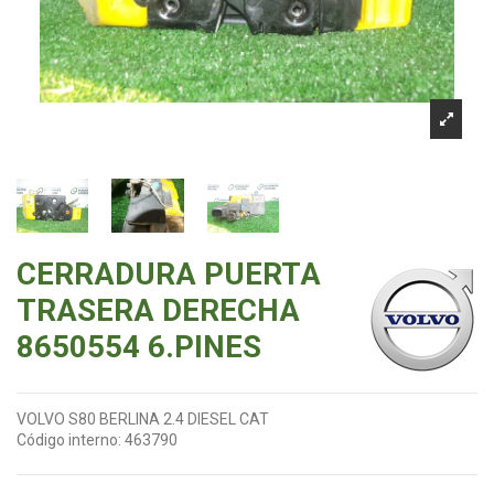
CERRADURA PUERTA
TRASERA DERECHA
8650554 6.PINES
VOLVO S80 BERLINA 2.4 DIESEL CAT
Código interno:
463790