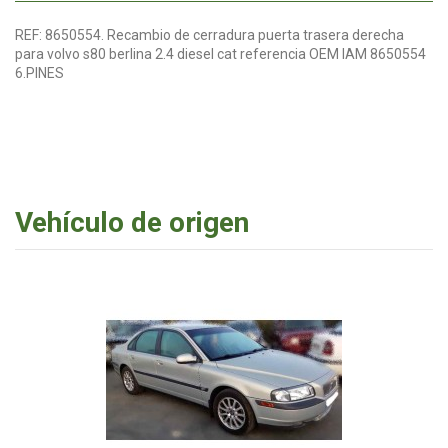
REF: 8650554. Recambio de cerradura puerta trasera derecha
para volvo s80 berlina 2.4 diesel cat referencia OEM IAM 8650554
6.PINES
Vehículo de origen