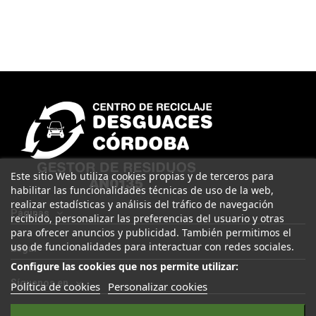
Este sitio Web utiliza cookies propias y de terceros para
habilitar las funcionalidades técnicas de uso de la web,
realizar estadísticas y análisis del tráfico de navegación
Páginas
recibido, personalizar las preferencias del usuario y otras
para ofrecer anuncios y publicidad. También permitimos el
uso de funcionalidades para interactuar con redes sociales.
Legal
Configure las cookies que nos permite utilizar:
Síguenos en
Política de cookies
Personalizar cookies