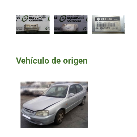
Vehículo de origen