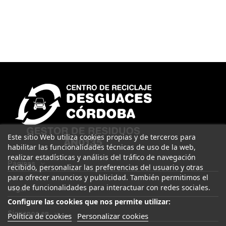
Este sitio Web utiliza cookies propias y de terceros para
habilitar las funcionalidades técnicas de uso de la web,
realizar estadísticas y análisis del tráfico de navegación
Páginas
recibido, personalizar las preferencias del usuario y otras
para ofrecer anuncios y publicidad. También permitimos el
uso de funcionalidades para interactuar con redes sociales.
Legal
Configure las cookies que nos permite utilizar:
Síguenos en
Política de cookies
Personalizar cookies