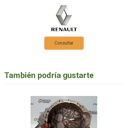
Consultar
También podría gustarte