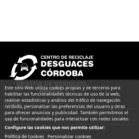
Este sitio Web utiliza cookies propias y de terceros para
habilitar las funcionalidades técnicas de uso de la web,
realizar estadísticas y análisis del tráfico de navegación
Páginas
recibido, personalizar las preferencias del usuario y otras
para ofrecer anuncios y publicidad. También permitimos el
uso de funcionalidades para interactuar con redes sociales.
Legal
Configure las cookies que nos permite utilizar:
Síguenos en
Política de cookies
Personalizar cookies