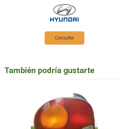
Consultar
También podría gustarte