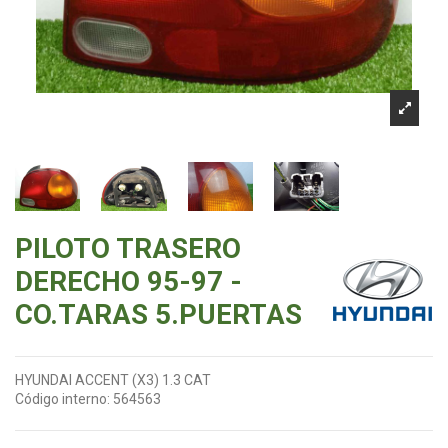
PILOTO TRASERO
DERECHO 95-97 -
CO.TARAS 5.PUERTAS
HYUNDAI ACCENT (X3) 1.3 CAT
Código interno:
564563