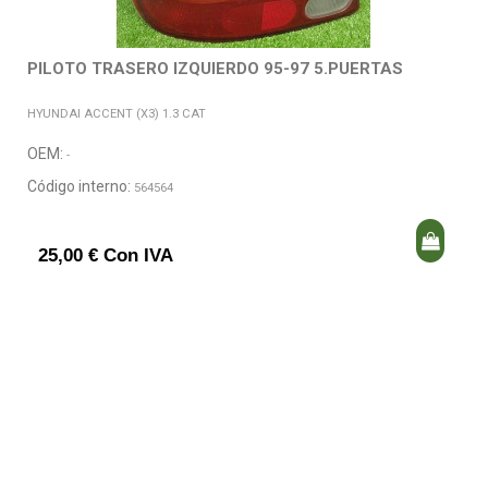
PILOTO TRASERO IZQUIERDO 95-97 5.PUERTAS
HYUNDAI ACCENT (X3) 1.3 CAT
OEM:
-
Código interno:
564564
25,00 € Con IVA