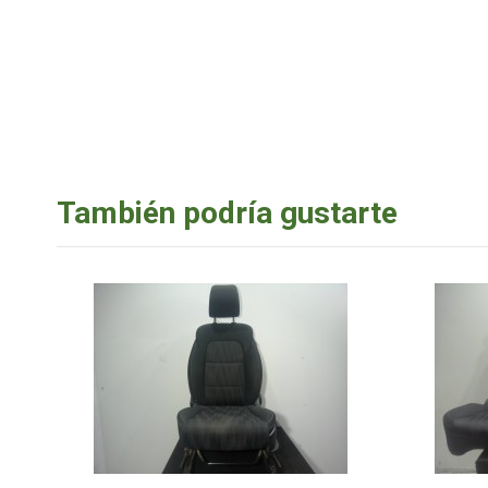
También podría gustarte