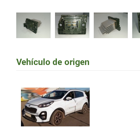
Vehículo de origen