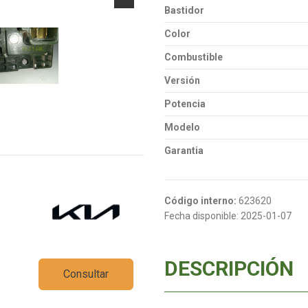
Bastidor
Color
Combustible
Versión
Potencia
Modelo
Garantia
Código interno:
623620
Fecha disponible:
2025-01-07
DESCRIPCIÓN
Consultar