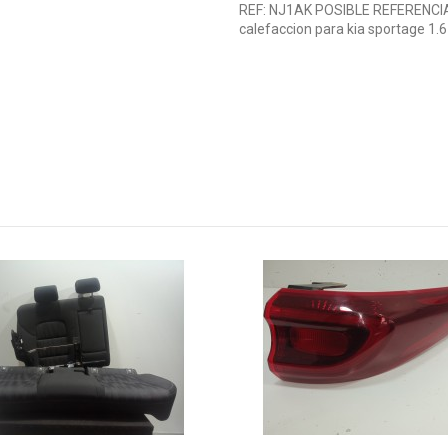
REF: NJ1AK POSIBLE REFERENCIA
calefaccion para kia sportage 1.