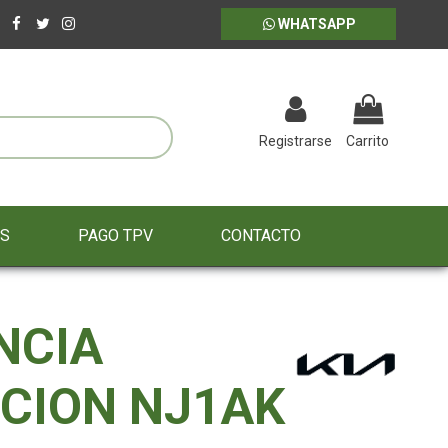
WHATSAPP
Registrarse
Carrito
ES
PAGO TPV
CONTACTO
NCIA
CION NJ1AK