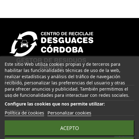
Este sitio Web utiliza cookies propias y de terceros para
habilitar las funcionalidades técnicas de uso de la web,
realizar estadísticas y análisis del tráfico de navegación
Páginas
recibido, personalizar las preferencias del usuario y otras
para ofrecer anuncios y publicidad. También permitimos el
uso de funcionalidades para interactuar con redes sociales.
Legal
Configure las cookies que nos permite utilizar:
Síguenos en
Política de cookies
Personalizar cookies
ACEPTO