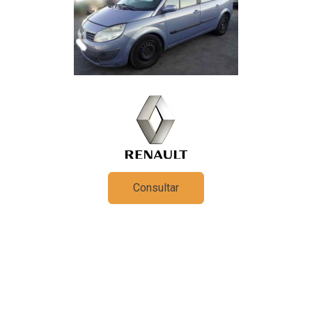
Consultar