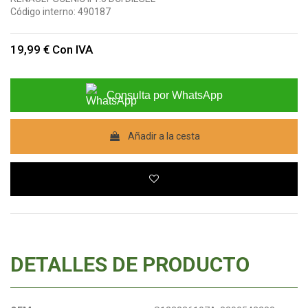
Código interno:
490187
19,99 €
Con IVA
Consulta por WhatsApp
Añadir a la cesta
DETALLES DE PRODUCTO