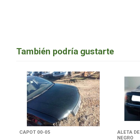
También podría gustarte
CAPOT 00-05
ALETA DE
NEGRO