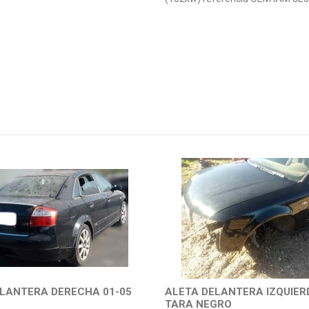
LANTERA DERECHA 01-05
ALETA DELANTERA IZQUIERD
TARA NEGRO