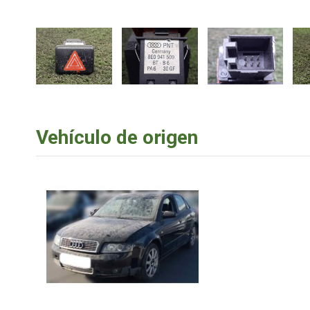
Vehículo de origen