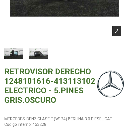
RETROVISOR DERECHO
1248101616-413113102
ELECTRICO - 5.PINES
GRIS.OSCURO
MERCEDES-BENZ CLASE E (W124) BERLINA 3.0 DIESEL CAT
Código interno:
453228