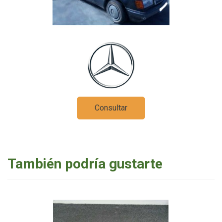
Consultar
También podría gustarte