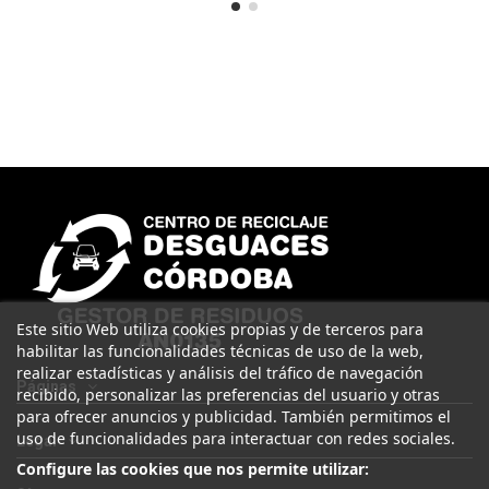
Este sitio Web utiliza cookies propias y de terceros para
habilitar las funcionalidades técnicas de uso de la web,
realizar estadísticas y análisis del tráfico de navegación
Páginas
recibido, personalizar las preferencias del usuario y otras
para ofrecer anuncios y publicidad. También permitimos el
uso de funcionalidades para interactuar con redes sociales.
Legal
Configure las cookies que nos permite utilizar: