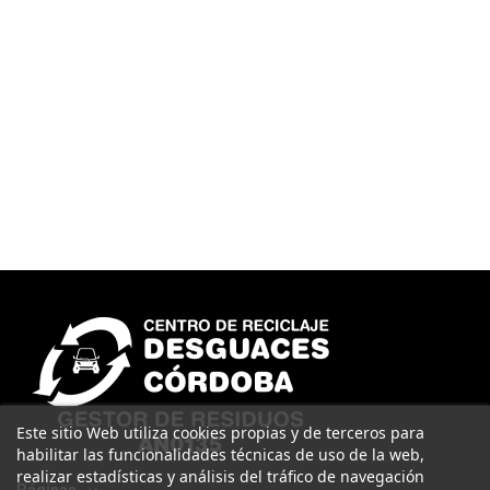
Este sitio Web utiliza cookies propias y de terceros para
habilitar las funcionalidades técnicas de uso de la web,
realizar estadísticas y análisis del tráfico de navegación