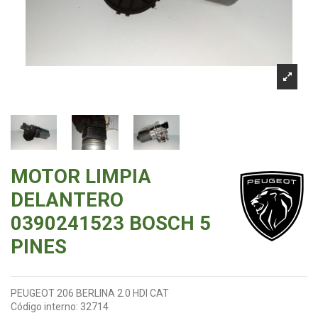
MOTOR LIMPIA
DELANTERO
0390241523 BOSCH 5
PINES
PEUGEOT 206 BERLINA 2.0 HDI CAT
Código interno:
32714