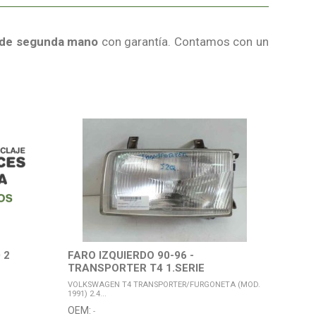
 de segunda mano
con garantía. Contamos con un
 2
FARO IZQUIERDO 90-96 -
TRANSPORTER T4 1.SERIE
VOLKSWAGEN T4 TRANSPORTER/FURGONETA (MOD.
1991) 2.4...
OEM:
-