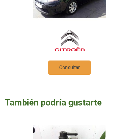
Consultar
También podría gustarte