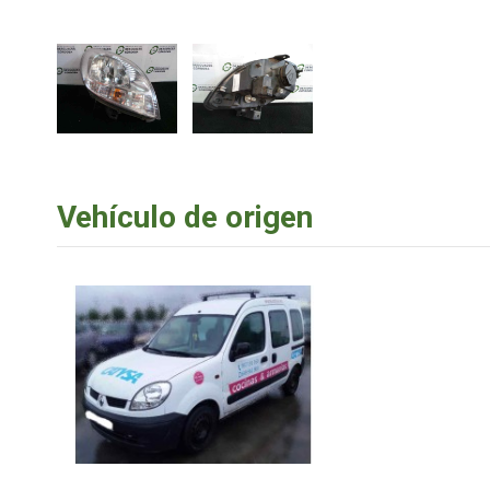
Vehículo de origen