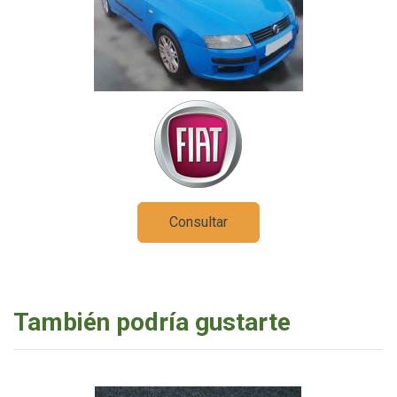
Consultar
También podría gustarte