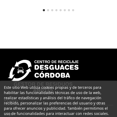
Este sitio Web utiliza cookies propias y de terceros para
habilitar las funcionalidades técnicas de uso de la web,
realizar estadísticas y análisis del tráfico de navegación
Páginas
recibido, personalizar las preferencias del usuario y otras
para ofrecer anuncios y publicidad. También permitimos el
uso de funcionalidades para interactuar con redes sociales.
Legal