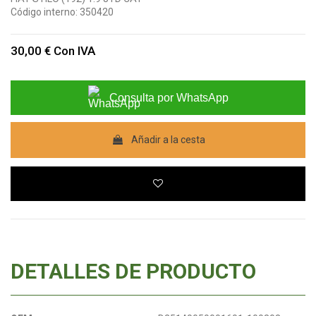
Código interno:
350420
30,00 €
Con IVA
Consulta por WhatsApp
Añadir a la cesta
DETALLES DE PRODUCTO