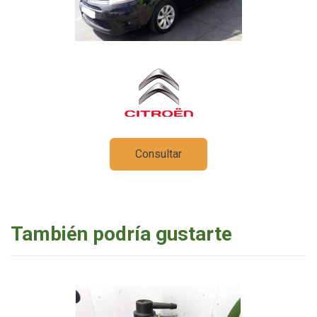
Consultar
También podría gustarte