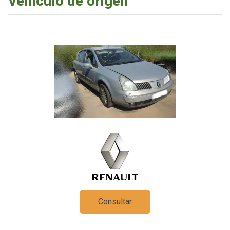
Vehículo de origen
Consultar