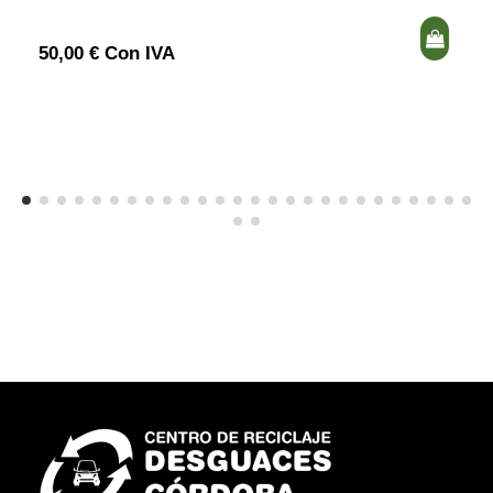
50,00 € Con IVA