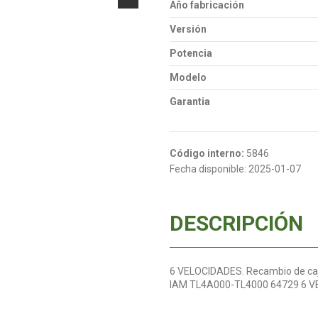
Año fabricación
Versión
Potencia
Modelo
Garantia
Código interno:
5846
Fecha disponible:
2025-01-07
DESCRIPCIÓN
6 VELOCIDADES. Recambio de caja 
IAM TL4A000-TL4000 64729 6 