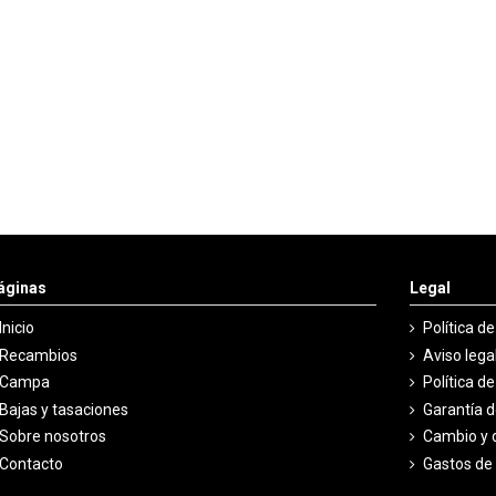
áginas
Legal
Inicio
Política d
Recambios
Aviso lega
Campa
Política d
Bajas y tasaciones
Garantía 
Sobre nosotros
Cambio y 
Contacto
Gastos de