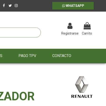
WHATSAPP
Registrarse
Carrito
ES
PAGO TPV
CONTACTO
ZADOR