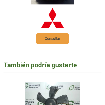
Consultar
También podría gustarte