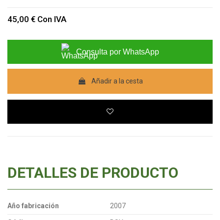
45,00 €
Con IVA
Consulta por WhatsApp
Añadir a la cesta
DETALLES DE PRODUCTO
Año fabricación
2007