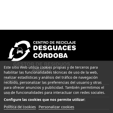
Este sitio Web utiliza cookies propias y de terceros para
habilitar las funcionalidades técnicas de uso de la web,
realizar estadísticas y análisis del tráfico de navegación
Páginas
recibido, personalizar las preferencias del usuario y otras
para ofrecer anuncios y publicidad. También permitimos el
uso de funcionalidades para interactuar con redes sociales.
Legal
Configure las cookies que nos permite utilizar:
Síguenos en
Política de cookies
Personalizar cookies