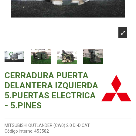
CERRADURA PUERTA
DELANTERA IZQUIERDA
5.PUERTAS ELECTRICA
- 5.PINES
MITSUBISHI OUTLANDER (CW0) 2.0 DI-D CAT
Código interno:
453582