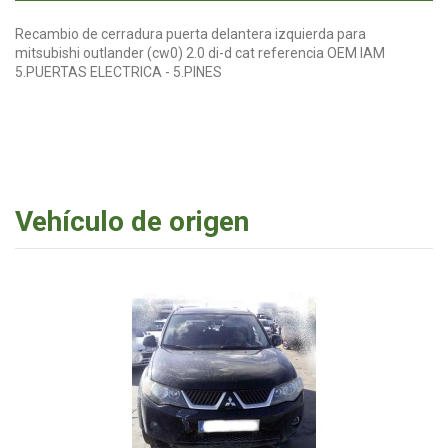
Recambio de cerradura puerta delantera izquierda para
mitsubishi outlander (cw0) 2.0 di-d cat referencia OEM IAM
5.PUERTAS ELECTRICA - 5.PINES
Vehículo de origen