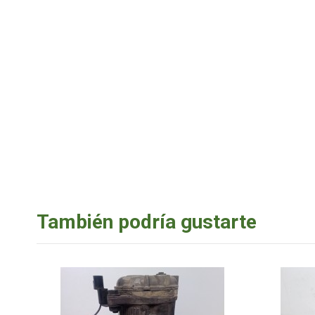
También podría gustarte