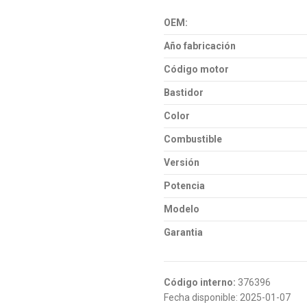
OEM:
Año fabricación
Código motor
Bastidor
Color
Combustible
Versión
Potencia
Modelo
Garantia
Código interno:
376396
Fecha disponible:
2025-01-07