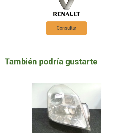
Consultar
También podría gustarte