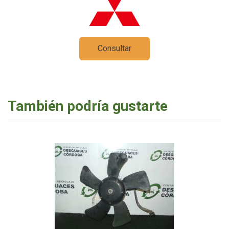
Consultar
También podría gustarte