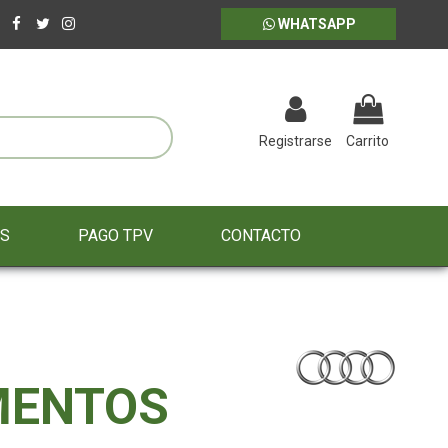
WHATSAPP
Registrarse
Carrito
ES
PAGO TPV
CONTACTO
MENTOS