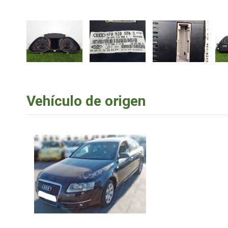
Vehículo de origen