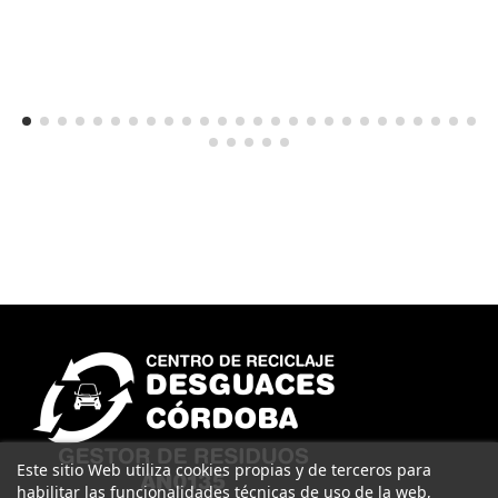
Este sitio Web utiliza cookies propias y de terceros para
habilitar las funcionalidades técnicas de uso de la web,