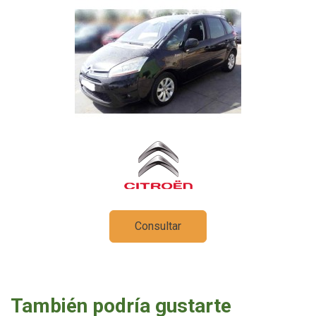
Consultar
También podría gustarte