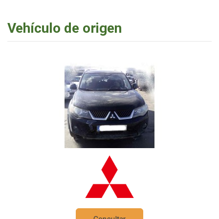
Vehículo de origen