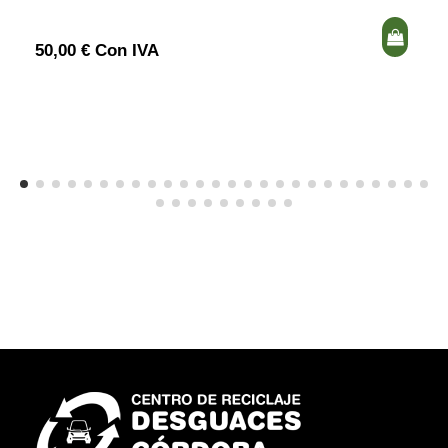
50,00 € Con IVA