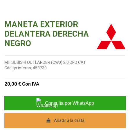
MANETA EXTERIOR
DELANTERA DERECHA
NEGRO
MITSUBISHI OUTLANDER (CW0) 2.0 DI-D CAT
Código interno:
453730
20,00 €
Con IVA
Consulta por WhatsApp
Añadir a la cesta