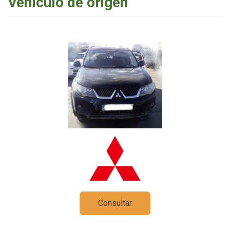
Vehículo de origen
Consultar