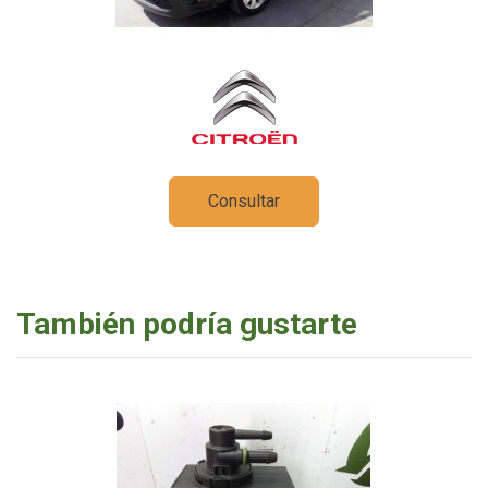
Consultar
También podría gustarte