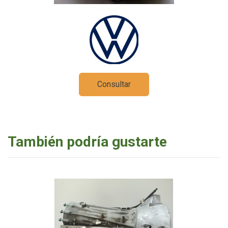
Consultar
También podría gustarte