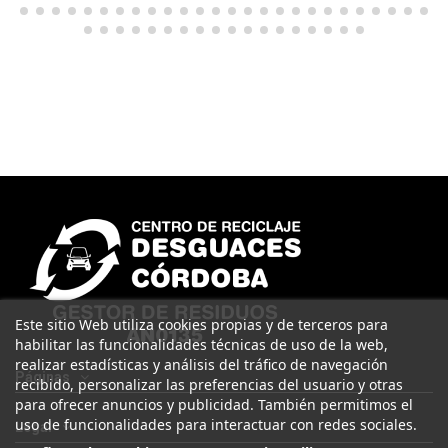
Este sitio Web utiliza cookies propias y de terceros para
habilitar las funcionalidades técnicas de uso de la web,
realizar estadísticas y análisis del tráfico de navegación
Páginas
recibido, personalizar las preferencias del usuario y otras
para ofrecer anuncios y publicidad. También permitimos el
uso de funcionalidades para interactuar con redes sociales.
Legal