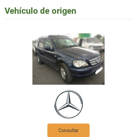
Vehículo de origen
Consultar