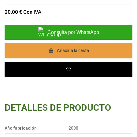
20,00 €
Con IVA
Consulta por WhatsApp
Añadir a la cesta
DETALLES DE PRODUCTO
Año fabricación
2008