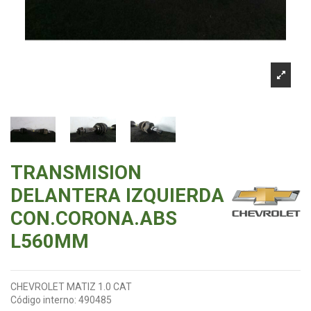
TRANSMISION
DELANTERA IZQUIERDA
CON.CORONA.ABS
L560MM
CHEVROLET MATIZ 1.0 CAT
Código interno:
490485