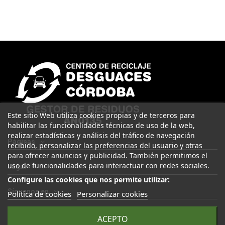
Este sitio Web utiliza cookies propias y de terceros para
habilitar las funcionalidades técnicas de uso de la web,
realizar estadísticas y análisis del tráfico de navegación
Páginas
recibido, personalizar las preferencias del usuario y otras
para ofrecer anuncios y publicidad. También permitimos el
uso de funcionalidades para interactuar con redes sociales.
Legal
Configure las cookies que nos permite utilizar:
Síguenos en
Política de cookies
Personalizar cookies
ACEPTO