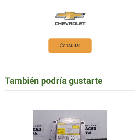
Consultar
También podría gustarte