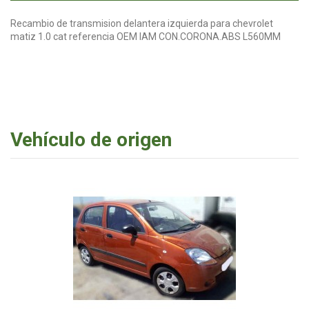
Recambio de transmision delantera izquierda para chevrolet
matiz 1.0 cat referencia OEM IAM CON.CORONA.ABS L560MM
Vehículo de origen