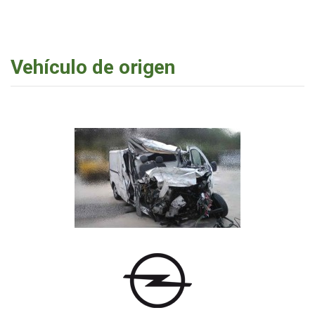
Vehículo de origen