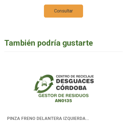
Consultar
También podría gustarte
PINZA FRENO DELANTERA IZQUIERDA...