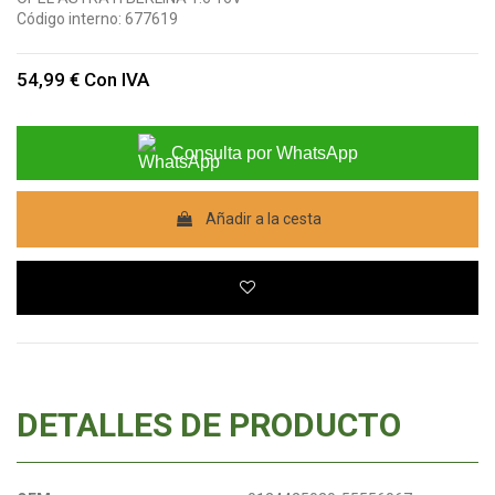
Código interno:
677619
54,99 €
Con IVA
Consulta por WhatsApp
Añadir a la cesta
DETALLES DE PRODUCTO