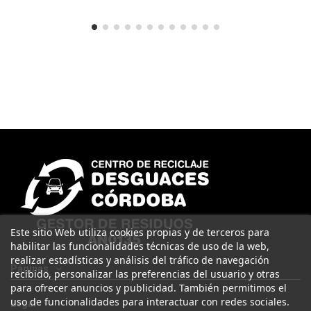
Este sitio Web utiliza cookies propias y de terceros para
habilitar las funcionalidades técnicas de uso de la web,
realizar estadísticas y análisis del tráfico de navegación
Páginas
recibido, personalizar las preferencias del usuario y otras
para ofrecer anuncios y publicidad. También permitimos el
uso de funcionalidades para interactuar con redes sociales.
Legal