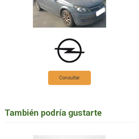
Consultar
También podría gustarte