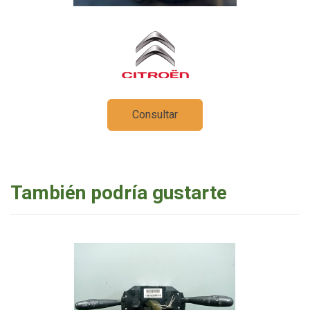
Consultar
También podría gustarte