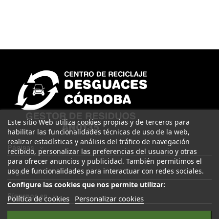
Este sitio Web utiliza cookies propias y de terceros para
habilitar las funcionalidades técnicas de uso de la web,
realizar estadísticas y análisis del tráfico de navegación
Páginas
recibido, personalizar las preferencias del usuario y otras
para ofrecer anuncios y publicidad. También permitimos el
uso de funcionalidades para interactuar con redes sociales.
Legal
Configure las cookies que nos permite utilizar:
Síguenos en
Política de cookies
Personalizar cookies