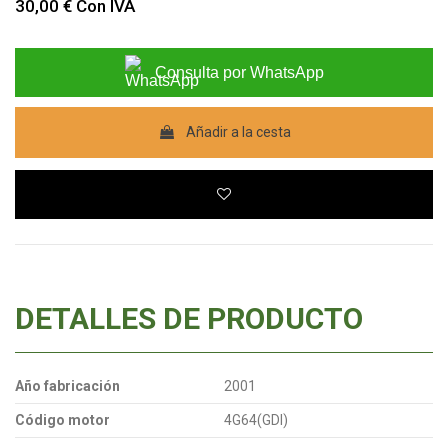
30,00 €
Con IVA
Consulta por WhatsApp
Añadir a la cesta
DETALLES DE PRODUCTO
Año fabricación
2001
Código motor
4G64(GDI)