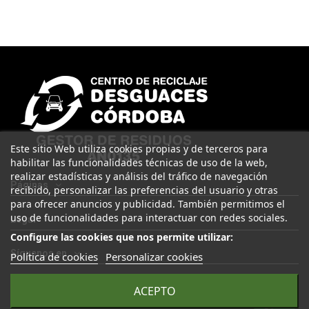
Este sitio Web utiliza cookies propias y de terceros para
habilitar las funcionalidades técnicas de uso de la web,
realizar estadísticas y análisis del tráfico de navegación
Páginas
recibido, personalizar las preferencias del usuario y otras
para ofrecer anuncios y publicidad. También permitimos el
uso de funcionalidades para interactuar con redes sociales.
Legal
Configure las cookies que nos permite utilizar:
Síguenos en
Política de cookies
Personalizar cookies
ACEPTO