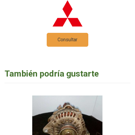
Consultar
También podría gustarte