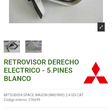
RETROVISOR DERECHO
ELECTRICO - 5.PINES
BLANCO
MITSUBISHI SPACE WAGON (N80/N90) 2.4 GDI CAT
Código interno:
376699