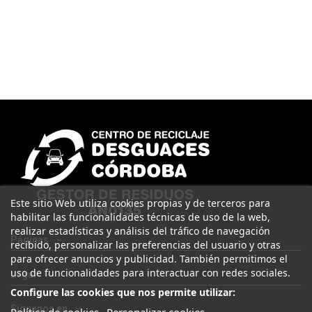
Este sitio Web utiliza cookies propias y de terceros para
habilitar las funcionalidades técnicas de uso de la web,
realizar estadísticas y análisis del tráfico de navegación
Páginas
recibido, personalizar las preferencias del usuario y otras
para ofrecer anuncios y publicidad. También permitimos el
uso de funcionalidades para interactuar con redes sociales.
Legal
Configure las cookies que nos permite utilizar:
Síguenos en