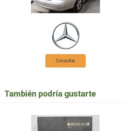
Consultar
También podría gustarte