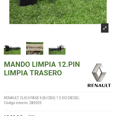
MANDO LIMPIA 12.PIN
LIMPIA TRASERO
RENAULT CLIO II FASE II (B/CB0) 1.5 DCI DIESEL
Código interno:
285925